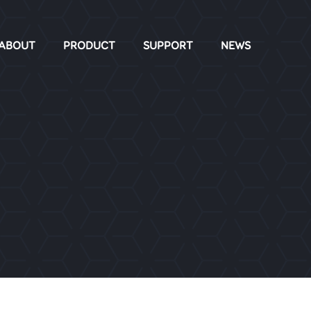
ABOUT
PRODUCT
SUPPORT
NEWS