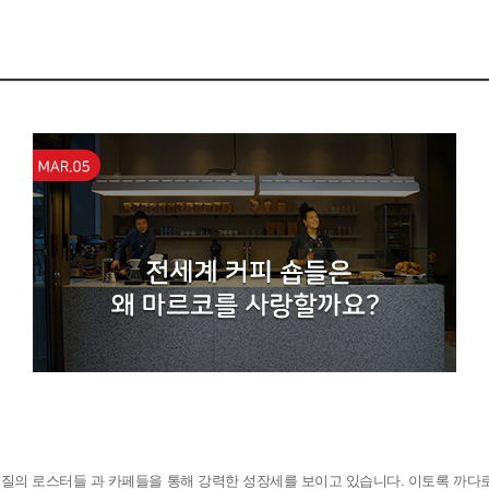
품질의 로스터들 과 카페들을 통해 강력한 성장세를 보이고 있습니다
.
이토록 까다