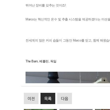
뛰어난 장비를 갖추는 것이죠
!
Marco
는 혁신적인 온수 및 추출 시스템을 제공하겠다는 미션
전세계의 많은 커피 숍들이 그동안
Marco
를 믿고
,
함께 해왔습
The Barn,
베를린
,
독일