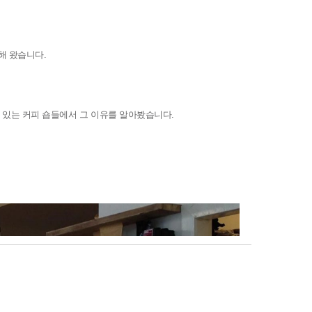
원해 왔습니다
.
 있는 커피 숍들에서 그 이유를 알아봤습니다
.